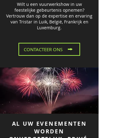
Wilt u een vuurwerkshow in uw
feestelijke gebeurtenis opnemen?
Vertrouw dan op de expertise en ervaring
van Tristar in Luik, België, Frankrijk en
Luxemburg.
CONTACTEER ONS
AL UW EVENEMENTEN
WORDEN