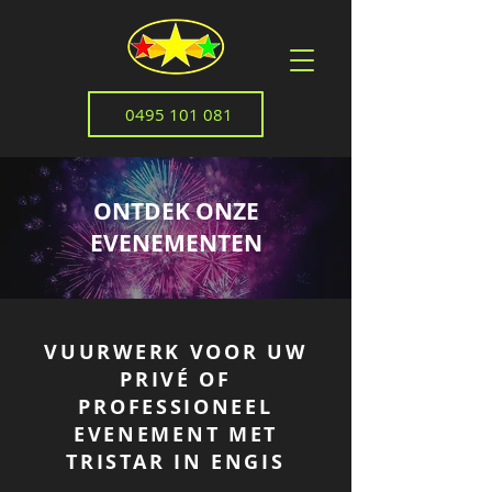
0495 101 081
ONTDEK ONZE
EVENEMENTEN
VUURWERK VOOR UW
PRIVÉ OF
PROFESSIONEEL
EVENEMENT MET
TRISTAR IN ENGIS