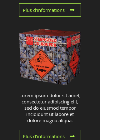
Plus d'informations
Lorem ipsum dolor sit amet,
consectetur adipiscing elit,
sed do eiusmod tempor
incididunt ut labore et
dolore magna aliqua.
Plus d'informations