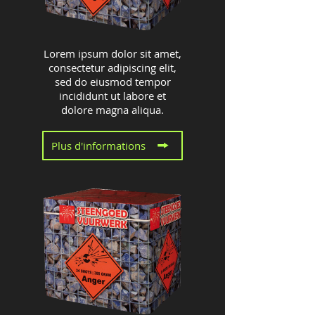
Lorem ipsum dolor sit amet,
consectetur adipiscing elit,
sed do eiusmod tempor
incididunt ut labore et
dolore magna aliqua.
Plus d'informations