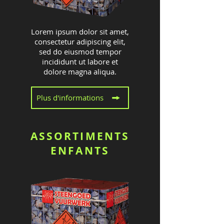
Lorem ipsum dolor sit amet,
consectetur adipiscing elit,
sed do eiusmod tempor
incididunt ut labore et
dolore magna aliqua.
Plus d'informations
ASSORTIMENTS
ENFANTS