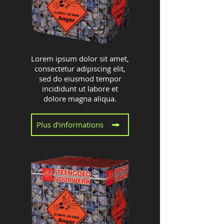
Lorem ipsum dolor sit amet,
consectetur adipiscing elit,
sed do eiusmod tempor
incididunt ut labore et
dolore magna aliqua.
Plus d'informations