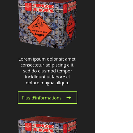
Lorem ipsum dolor sit amet,
consectetur adipiscing elit,
sed do eiusmod tempor
incididunt ut labore et
dolore magna aliqua.
Plus d'informations