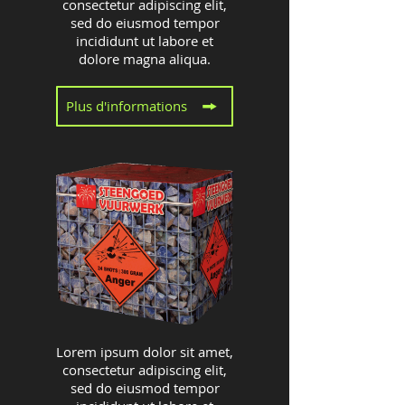
consectetur adipiscing elit,
sed do eiusmod tempor
incididunt ut labore et
dolore magna aliqua.
Plus d'informations
Lorem ipsum dolor sit amet,
consectetur adipiscing elit,
sed do eiusmod tempor