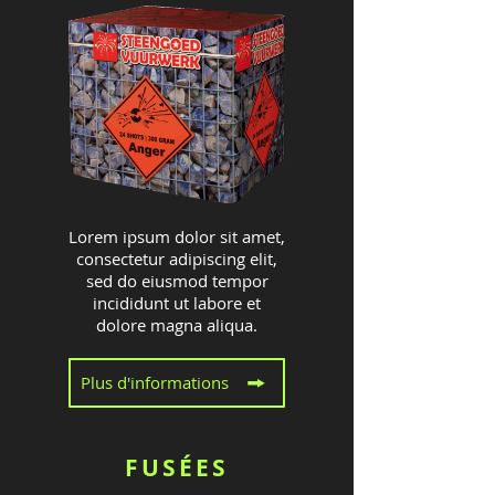
Lorem ipsum dolor sit amet,
consectetur adipiscing elit,
sed do eiusmod tempor
incididunt ut labore et
dolore magna aliqua.
Plus d'informations
FUSÉES