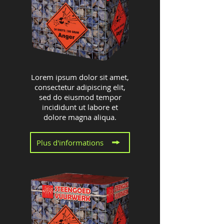
Lorem ipsum dolor sit amet,
consectetur adipiscing elit,
sed do eiusmod tempor
incididunt ut labore et
dolore magna aliqua.
Plus d'informations