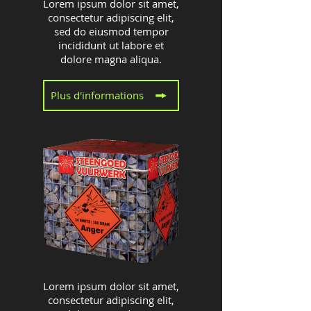
Lorem ipsum dolor sit amet,
consectetur adipiscing elit,
sed do eiusmod tempor
incididunt ut labore et
dolore magna aliqua.
Plus d'informations
Lorem ipsum dolor sit amet,
consectetur adipiscing elit,