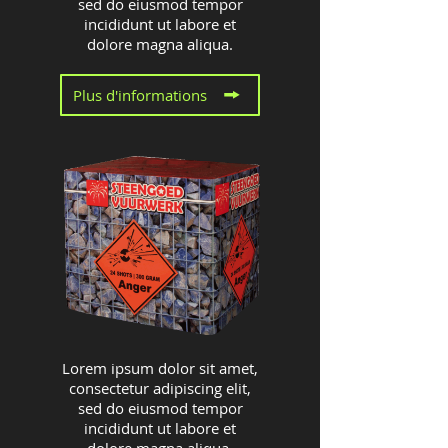
sed do eiusmod tempor
incididunt ut labore et
dolore magna aliqua.
Plus d'informations
Lorem ipsum dolor sit amet,
consectetur adipiscing elit,
sed do eiusmod tempor
incididunt ut labore et