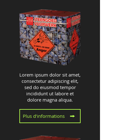
Lorem ipsum dolor sit amet,
consectetur adipiscing elit,
sed do eiusmod tempor
incididunt ut labore et
dolore magna aliqua.
Plus d'informations