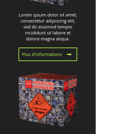
Lorem ipsum dolor sit amet,
consectetur adipiscing elit,
sed do eiusmod tempor
incididunt ut labore et
dolore magna aliqua.
Plus d'informations