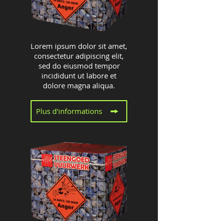
Lorem ipsum dolor sit amet,
consectetur adipiscing elit,
sed do eiusmod tempor
incididunt ut labore et
dolore magna aliqua.
Plus d'informations