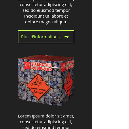
consectetur adipiscing elit,
sed do eiusmod tempor
incididunt ut labore et
dolore magna aliqua.
Plus d'informations
Lorem ipsum dolor sit amet,
consectetur adipiscing elit,
sed do eiusmod tempor