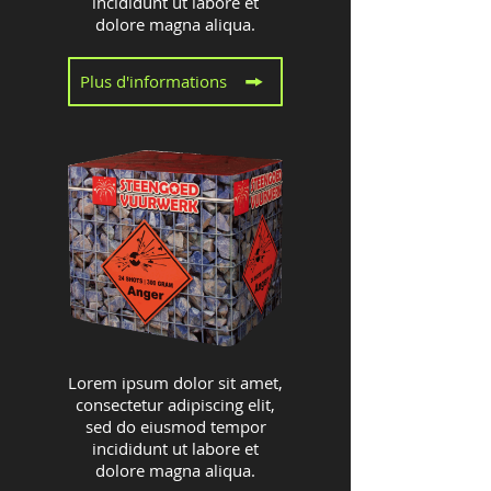
incididunt ut labore et
dolore magna aliqua.
Plus d'informations
Lorem ipsum dolor sit amet,
consectetur adipiscing elit,
sed do eiusmod tempor
incididunt ut labore et
dolore magna aliqua.