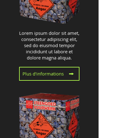
Lorem ipsum dolor sit amet,
consectetur adipiscing elit,
sed do eiusmod tempor
incididunt ut labore et
dolore magna aliqua.
Plus d'informations