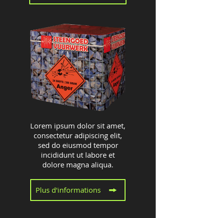
Lorem ipsum dolor sit amet,
consectetur adipiscing elit,
sed do eiusmod tempor
incididunt ut labore et
dolore magna aliqua.
Plus d'informations