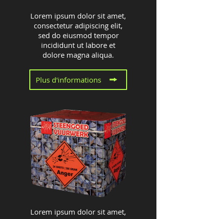
Lorem ipsum dolor sit amet,
consectetur adipiscing elit,
sed do eiusmod tempor
incididunt ut labore et
dolore magna aliqua.
Plus d'informations
Lorem ipsum dolor sit amet,